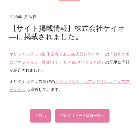
2025年1月24日
【サイト掲載情報】株式会社ケイオ
―に掲載されました。
オリジナルグッズ制作業者である株式会社ケイオー
の「
おすすめ
のファッション・雑貨/インテリアECサイトまとめ
」の記事に当社
が紹介されました。
オリジナルグッズ制作の
オンラインショップオリジナルグッズマ
ーケット
も運営しています。
＜前へ
プレスリリース情報一覧へ