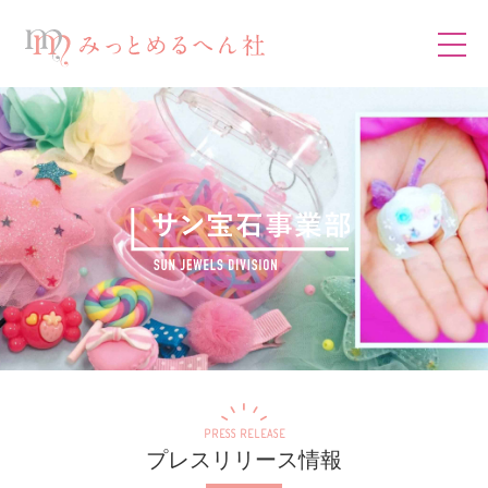
PRESS RELEASE
プレスリリース情報