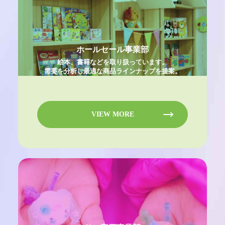
ホールセール事業部
絵本、書籍などを取り扱っています。
需要を分析し最適な商品ラインナップを提案。
VIEW MORE