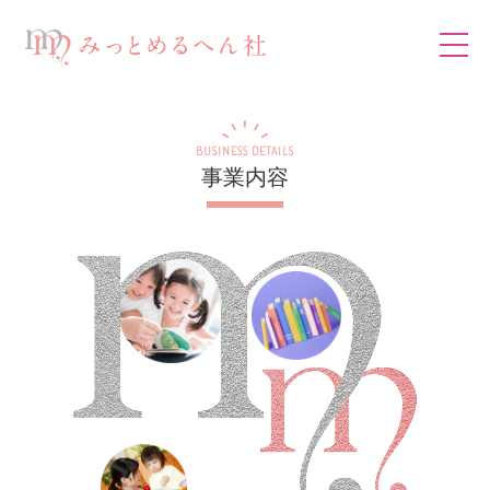
BUSINESS DETAILS
事業内容