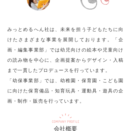
みっとめるへん社は、未来を担う子どもたちに向
けたさまざまな事業を展開しております。「企
画・編集事業部」では幼児向けの絵本や児童向け
の読み物を中心に、企画提案からデザイン・入稿
まで一貫したプロデュースを行っています。
「幼保事業部」では、幼稚園・保育園・こども園
に向けた保育備品・知育玩具・運動具・遊具の企
画・制作・販売を行っています。
COMPANY PROFILE
会社概要