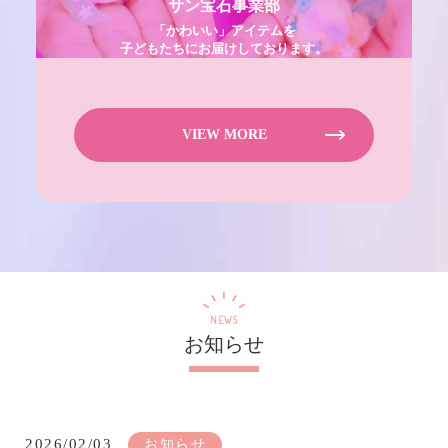
サン宝石事業部
「かわいい」アイテムを
子どもたちにお届けしております。
VIEW MORE
NEWS
お知らせ
2026/02/03
お知らせ