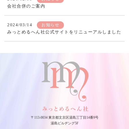
会社合併のご案内
2024/03/14
お知らせ
みっとめるへん社公式サイトをリニューアルしました
〒113-0034 東京都文京区湯島三丁目14番9号
湯島ビルヂング5F