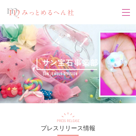
PRESS RELEASE
プレスリリース情報