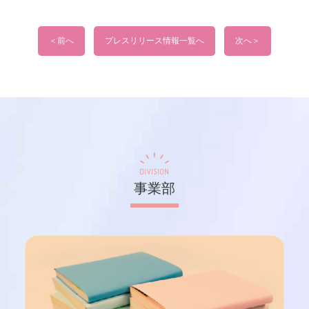
＜前へ
プレスリリース情報一覧へ
次へ＞
DIVISION
事業部