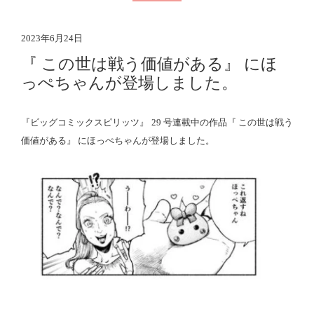
2023年6月24日
『 この世は戦う価値がある』 にほ
っぺちゃんが登場しました。
『ビッグコミックスピリッツ』 29 号連載中の作品『 この世は戦う
価値がある』 にほっぺちゃんが登場しました。