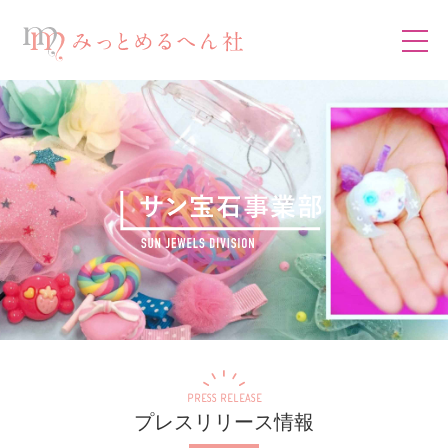
PRESS RELEASE
プレスリリース情報